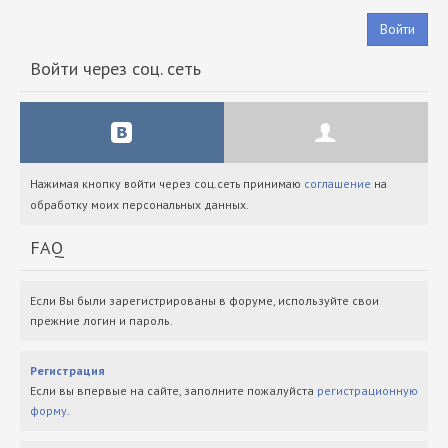
Войти
Войти через соц. сеть
Нажимая кнопку войти через соц.сеть принимаю
соглашение
на
обработку моих персональных данных.
FAQ
Если Вы были зарегистрированы в форуме, используйте свои
прежние логин и пароль.
Регистрация
Если вы впервые на сайте, заполните пожалуйста
регистрационную
форму
.