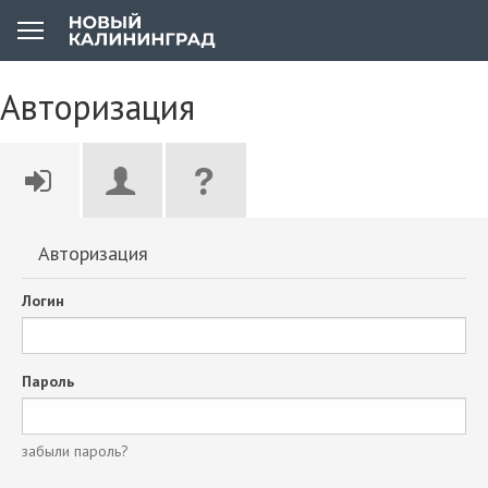
Авторизация
Авторизация
Логин
Пароль
забыли пароль?