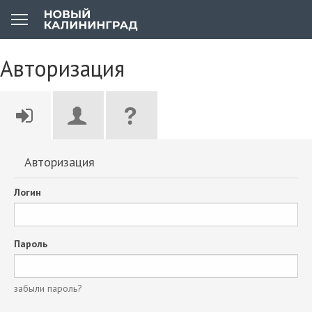
Авторизация
Авторизация
Логин
Пароль
забыли пароль?