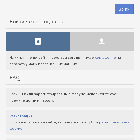
Войти
Войти через соц. сеть
Нажимая кнопку войти через соц.сеть принимаю
соглашение
на
обработку моих персональных данных.
FAQ
Если Вы были зарегистрированы в форуме, используйте свои
прежние логин и пароль.
Регистрация
Если вы впервые на сайте, заполните пожалуйста
регистрационную
форму
.