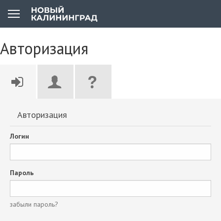
Авторизация
Авторизация
Логин
Пароль
забыли пароль?