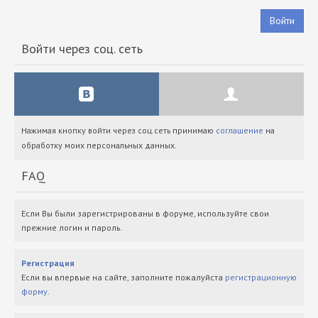
Войти
Войти через соц. сеть
Нажимая кнопку войти через соц.сеть принимаю
соглашение
на
обработку моих персональных данных.
FAQ
Если Вы были зарегистрированы в форуме, используйте свои
прежние логин и пароль.
Регистрация
Если вы впервые на сайте, заполните пожалуйста
регистрационную
форму
.