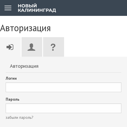
Авторизация
Авторизация
Логин
Пароль
забыли пароль?