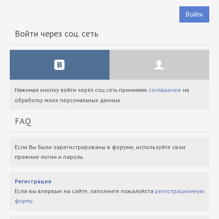
Войти
Войти через соц. сеть
Нажимая кнопку войти через соц.сеть принимаю
соглашение
на
обработку моих персональных данных.
FAQ
Если Вы были зарегистрированы в форуме, используйте свои
прежние логин и пароль.
Регистрация
Если вы впервые на сайте, заполните пожалуйста
регистрационную
форму
.