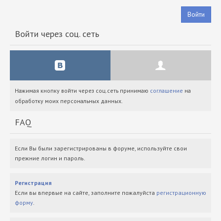
Войти
Войти через соц. сеть
Нажимая кнопку войти через соц.сеть принимаю
соглашение
на
обработку моих персональных данных.
FAQ
Если Вы были зарегистрированы в форуме, используйте свои
прежние логин и пароль.
Регистрация
Если вы впервые на сайте, заполните пожалуйста
регистрационную
форму
.