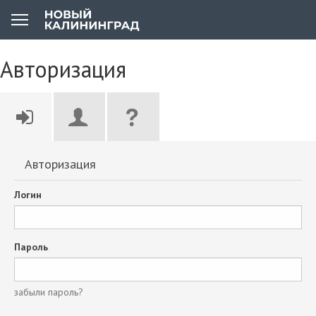
Авторизация
Авторизация
Логин
Пароль
забыли пароль?