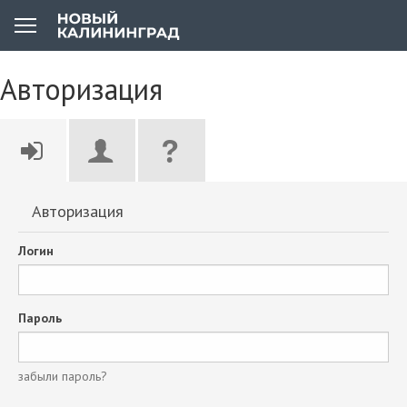
Авторизация
Авторизация
Логин
Пароль
забыли пароль?