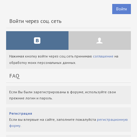
Войти
Войти через соц. сеть
Нажимая кнопку войти через соц.сеть принимаю
соглашение
на
обработку моих персональных данных.
FAQ
Если Вы были зарегистрированы в форуме, используйте свои
прежние логин и пароль.
Регистрация
Если вы впервые на сайте, заполните пожалуйста
регистрационную
форму
.