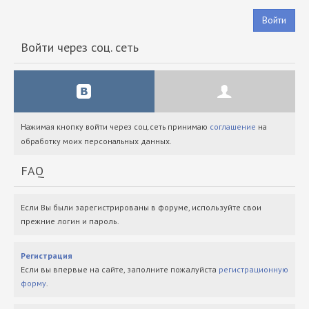
Войти
Войти через соц. сеть
Нажимая кнопку войти через соц.сеть принимаю
соглашение
на
обработку моих персональных данных.
FAQ
Если Вы были зарегистрированы в форуме, используйте свои
прежние логин и пароль.
Регистрация
Если вы впервые на сайте, заполните пожалуйста
регистрационную
форму
.