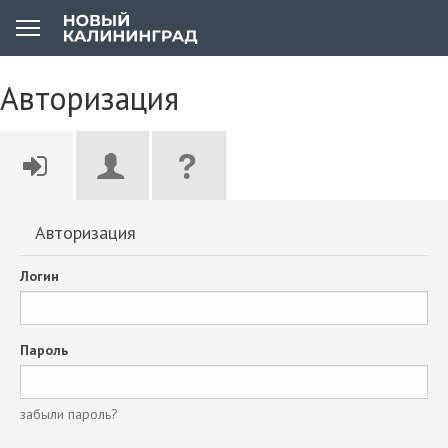
Авторизация
Авторизация
Логин
Пароль
забыли пароль?