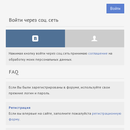
Войти
Войти через соц. сеть
Нажимая кнопку войти через соц.сеть принимаю
соглашение
на
обработку моих персональных данных.
FAQ
Если Вы были зарегистрированы в форуме, используйте свои
прежние логин и пароль.
Регистрация
Если вы впервые на сайте, заполните пожалуйста
регистрационную
форму
.