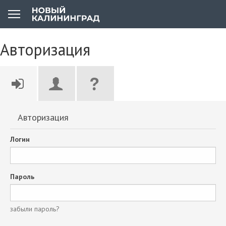
Авторизация
Авторизация
Логин
Пароль
забыли пароль?