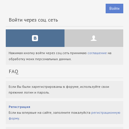
Войти
Войти через соц. сеть
Нажимая кнопку войти через соц.сеть принимаю
соглашение
на
обработку моих персональных данных.
FAQ
Если Вы были зарегистрированы в форуме, используйте свои
прежние логин и пароль.
Регистрация
Если вы впервые на сайте, заполните пожалуйста
регистрационную
форму
.