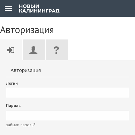
Авторизация
Авторизация
Логин
Пароль
забыли пароль?