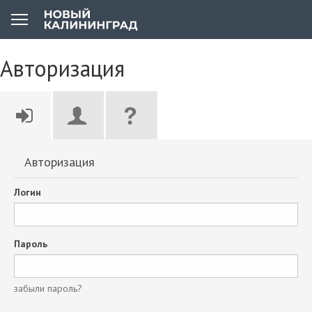
Авторизация
Авторизация
Логин
Пароль
забыли пароль?