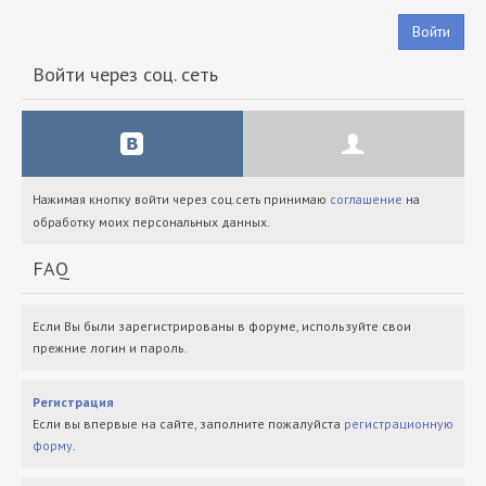
Войти
Войти через соц. сеть
Нажимая кнопку войти через соц.сеть принимаю
соглашение
на
обработку моих персональных данных.
FAQ
Если Вы были зарегистрированы в форуме, используйте свои
прежние логин и пароль.
Регистрация
Если вы впервые на сайте, заполните пожалуйста
регистрационную
форму
.