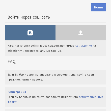
Войти
Войти через соц. сеть
Нажимая кнопку войти через соц.сеть принимаю
соглашение
на
обработку моих персональных данных.
FAQ
Если Вы были зарегистрированы в форуме, используйте свои
прежние логин и пароль.
Регистрация
Если вы впервые на сайте, заполните пожалуйста
регистрационную
форму
.