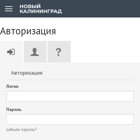
Авторизация
Авторизация
Логин
Пароль
забыли пароль?