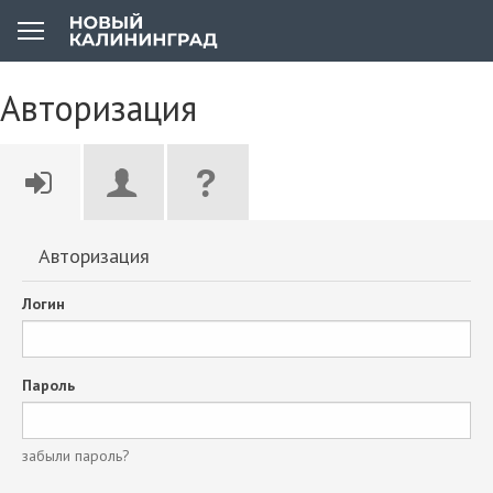
Авторизация
Авторизация
Логин
Пароль
забыли пароль?