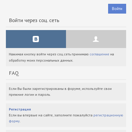
Войти
Войти через соц. сеть
Нажимая кнопку войти через соц.сеть принимаю
соглашение
на
обработку моих персональных данных.
FAQ
Если Вы были зарегистрированы в форуме, используйте свои
прежние логин и пароль.
Регистрация
Если вы впервые на сайте, заполните пожалуйста
регистрационную
форму
.