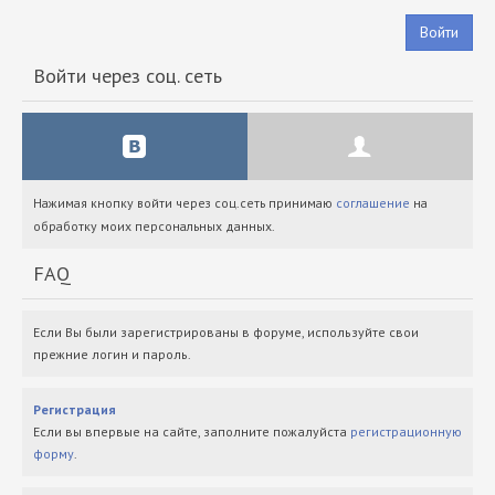
Войти
Войти через соц. сеть
Нажимая кнопку войти через соц.сеть принимаю
соглашение
на
обработку моих персональных данных.
FAQ
Если Вы были зарегистрированы в форуме, используйте свои
прежние логин и пароль.
Регистрация
Если вы впервые на сайте, заполните пожалуйста
регистрационную
форму
.