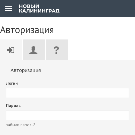
Авторизация
Авторизация
Логин
Пароль
забыли пароль?