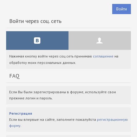
Войти
Войти через соц. сеть
Нажимая кнопку войти через соц.сеть принимаю
соглашение
на
обработку моих персональных данных.
FAQ
Если Вы были зарегистрированы в форуме, используйте свои
прежние логин и пароль.
Регистрация
Если вы впервые на сайте, заполните пожалуйста
регистрационную
форму
.