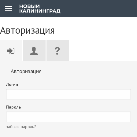
Авторизация
Авторизация
Логин
Пароль
забыли пароль?