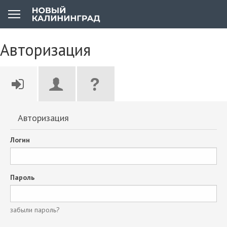
Авторизация
Авторизация
Логин
Пароль
забыли пароль?