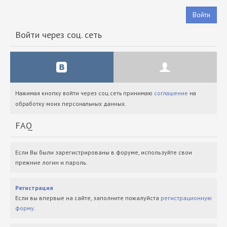
Войти
Войти через соц. сеть
Нажимая кнопку войти через соц.сеть принимаю
соглашение
на
обработку моих персональных данных.
FAQ
Если Вы были зарегистрированы в форуме, используйте свои
прежние логин и пароль.
Регистрация
Если вы впервые на сайте, заполните пожалуйста
регистрационную
форму
.