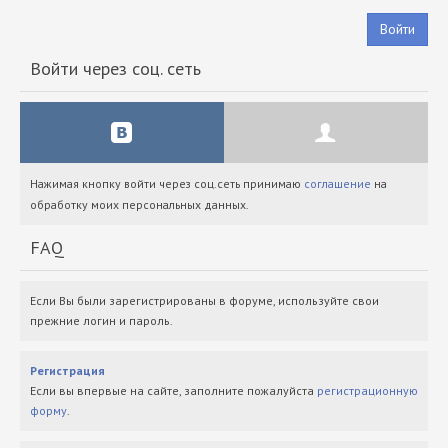
Войти
Войти через соц. сеть
Нажимая кнопку войти через соц.сеть принимаю
соглашение
на
обработку моих персональных данных.
FAQ
Если Вы были зарегистрированы в форуме, используйте свои
прежние логин и пароль.
Регистрация
Если вы впервые на сайте, заполните пожалуйста
регистрационную
форму
.