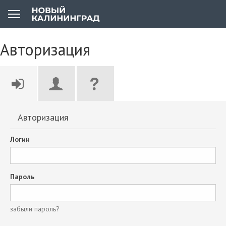
Авторизация
Авторизация
Логин
Пароль
забыли пароль?