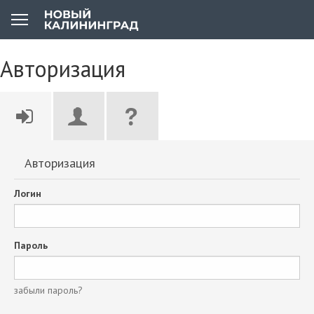
Авторизация
Авторизация
Логин
Пароль
забыли пароль?