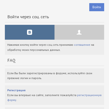
Войти
Войти через соц. сеть
Нажимая кнопку войти через соц.сеть принимаю
соглашение
на
обработку моих персональных данных.
FAQ
Если Вы были зарегистрированы в форуме, используйте свои
прежние логин и пароль.
Регистрация
Если вы впервые на сайте, заполните пожалуйста
регистрационную
форму
.