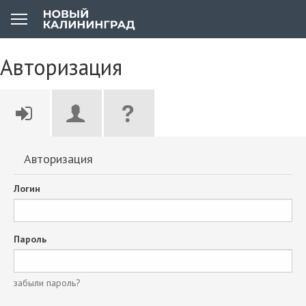
Авторизация
Авторизация
Логин
Пароль
забыли пароль?