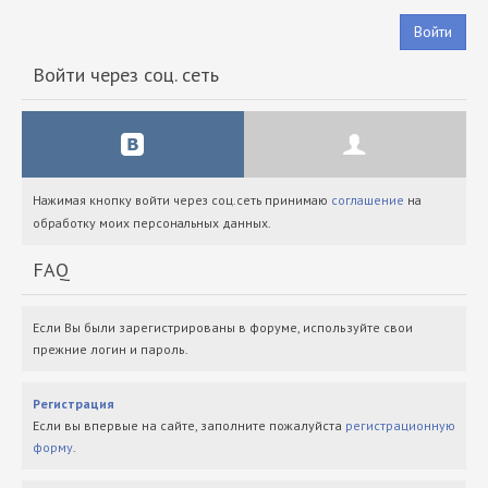
Войти
Войти через соц. сеть
Нажимая кнопку войти через соц.сеть принимаю
соглашение
на
обработку моих персональных данных.
FAQ
Если Вы были зарегистрированы в форуме, используйте свои
прежние логин и пароль.
Регистрация
Если вы впервые на сайте, заполните пожалуйста
регистрационную
форму
.