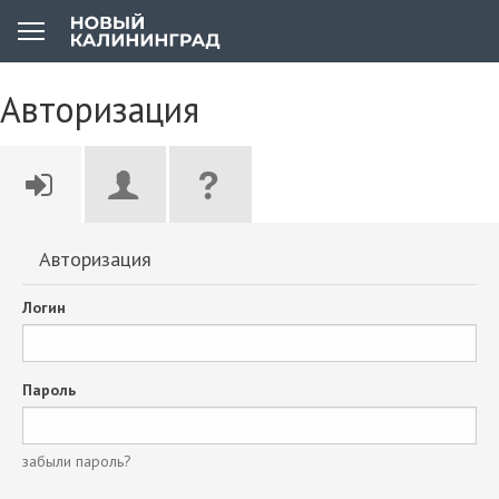
Авторизация
Авторизация
Логин
Пароль
забыли пароль?