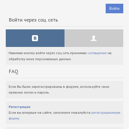
Войти
Войти через соц. сеть
Нажимая кнопку войти через соц.сеть принимаю
соглашение
на
обработку моих персональных данных.
FAQ
Если Вы были зарегистрированы в форуме, используйте свои
прежние логин и пароль.
Регистрация
Если вы впервые на сайте, заполните пожалуйста
регистрационную
форму
.