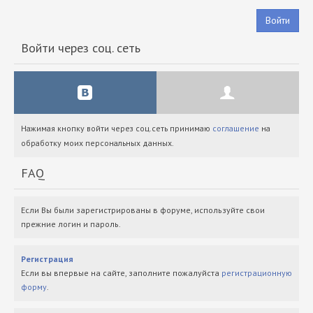
Войти
Войти через соц. сеть
Нажимая кнопку войти через соц.сеть принимаю
соглашение
на
обработку моих персональных данных.
FAQ
Если Вы были зарегистрированы в форуме, используйте свои
прежние логин и пароль.
Регистрация
Если вы впервые на сайте, заполните пожалуйста
регистрационную
форму
.