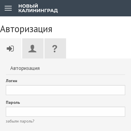
Авторизация
Авторизация
Логин
Пароль
забыли пароль?