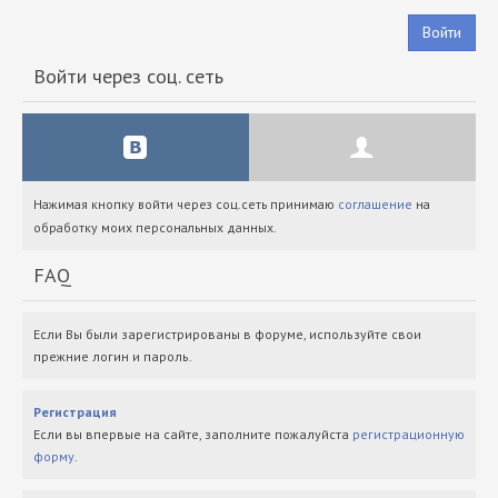
Войти
Войти через соц. сеть
Нажимая кнопку войти через соц.сеть принимаю
соглашение
на
обработку моих персональных данных.
FAQ
Если Вы были зарегистрированы в форуме, используйте свои
прежние логин и пароль.
Регистрация
Если вы впервые на сайте, заполните пожалуйста
регистрационную
форму
.