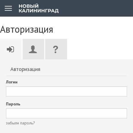
Авторизация
Авторизация
Логин
Пароль
забыли пароль?