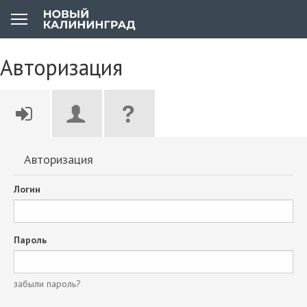
Авторизация
Авторизация
Логин
Пароль
забыли пароль?