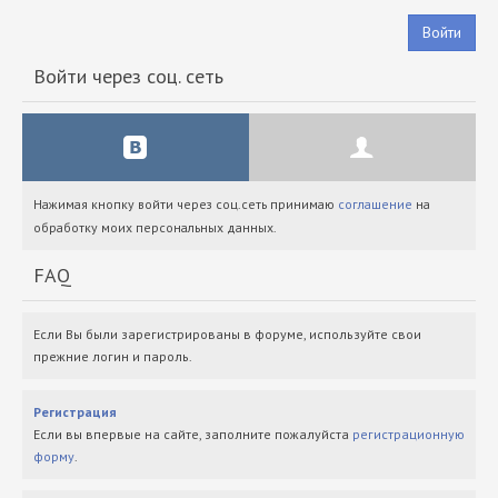
Войти
Войти через соц. сеть
Нажимая кнопку войти через соц.сеть принимаю
соглашение
на
обработку моих персональных данных.
FAQ
Если Вы были зарегистрированы в форуме, используйте свои
прежние логин и пароль.
Регистрация
Если вы впервые на сайте, заполните пожалуйста
регистрационную
форму
.