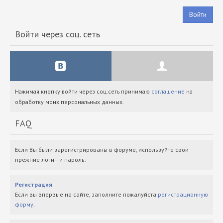
Войти
Войти через соц. сеть
Нажимая кнопку войти через соц.сеть принимаю
соглашение
на
обработку моих персональных данных.
FAQ
Если Вы были зарегистрированы в форуме, используйте свои
прежние логин и пароль.
Регистрация
Если вы впервые на сайте, заполните пожалуйста
регистрационную
форму
.