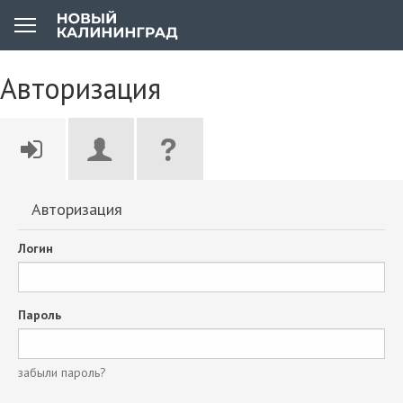
Авторизация
Авторизация
Логин
Пароль
забыли пароль?