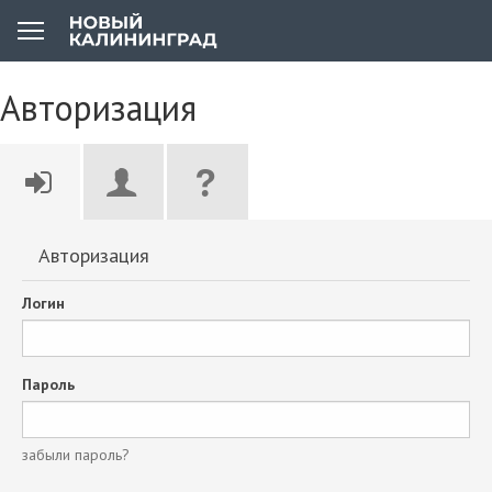
Авторизация
Авторизация
Логин
Пароль
забыли пароль?