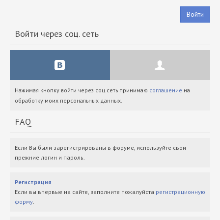
Войти
Войти через соц. сеть
Нажимая кнопку войти через соц.сеть принимаю
соглашение
на
обработку моих персональных данных.
FAQ
Если Вы были зарегистрированы в форуме, используйте свои
прежние логин и пароль.
Регистрация
Если вы впервые на сайте, заполните пожалуйста
регистрационную
форму
.