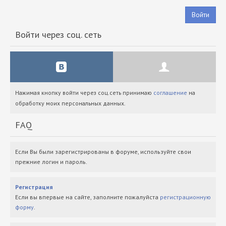
Войти
Войти через соц. сеть
Нажимая кнопку войти через соц.сеть принимаю
соглашение
на
обработку моих персональных данных.
FAQ
Если Вы были зарегистрированы в форуме, используйте свои
прежние логин и пароль.
Регистрация
Если вы впервые на сайте, заполните пожалуйста
регистрационную
форму
.