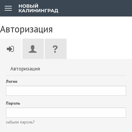
Авторизация
Авторизация
Логин
Пароль
забыли пароль?