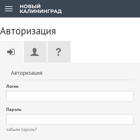
Авторизация
Авторизация
Логин
Пароль
забыли пароль?