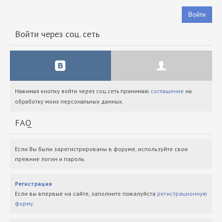
Войти
Войти через соц. сеть
Нажимая кнопку войти через соц.сеть принимаю
соглашение
на
обработку моих персональных данных.
FAQ
Если Вы были зарегистрированы в форуме, используйте свои
прежние логин и пароль.
Регистрация
Если вы впервые на сайте, заполните пожалуйста
регистрационную
форму
.