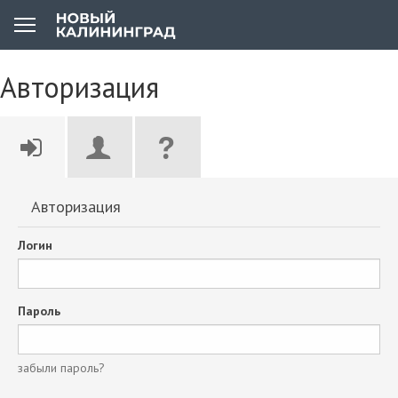
Авторизация
Авторизация
Логин
Пароль
забыли пароль?