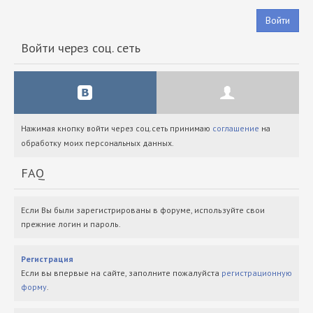
Войти
Войти через соц. сеть
Нажимая кнопку войти через соц.сеть принимаю
соглашение
на
обработку моих персональных данных.
FAQ
Если Вы были зарегистрированы в форуме, используйте свои
прежние логин и пароль.
Регистрация
Если вы впервые на сайте, заполните пожалуйста
регистрационную
форму
.