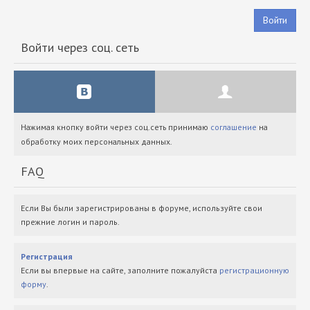
Войти
Войти через соц. сеть
Нажимая кнопку войти через соц.сеть принимаю
соглашение
на
обработку моих персональных данных.
FAQ
Если Вы были зарегистрированы в форуме, используйте свои
прежние логин и пароль.
Регистрация
Если вы впервые на сайте, заполните пожалуйста
регистрационную
форму
.