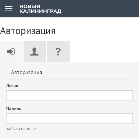
Авторизация
Авторизация
Логин
Пароль
забыли пароль?