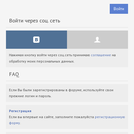
Войти
Войти через соц. сеть
Нажимая кнопку войти через соц.сеть принимаю
соглашение
на
обработку моих персональных данных.
FAQ
Если Вы были зарегистрированы в форуме, используйте свои
прежние логин и пароль.
Регистрация
Если вы впервые на сайте, заполните пожалуйста
регистрационную
форму
.