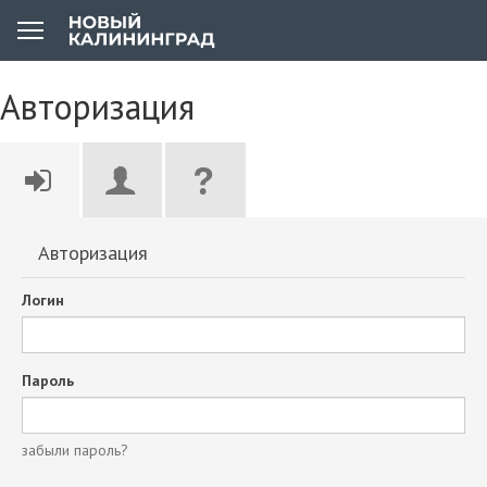
Авторизация
Авторизация
Логин
Пароль
забыли пароль?