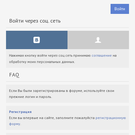
Войти
Войти через соц. сеть
Нажимая кнопку войти через соц.сеть принимаю
соглашение
на
обработку моих персональных данных.
FAQ
Если Вы были зарегистрированы в форуме, используйте свои
прежние логин и пароль.
Регистрация
Если вы впервые на сайте, заполните пожалуйста
регистрационную
форму
.