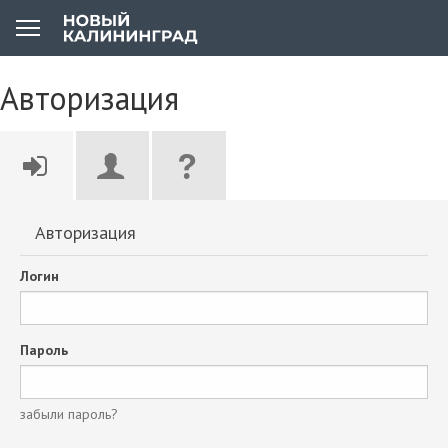
Авторизация
Авторизация
Логин
Пароль
забыли пароль?