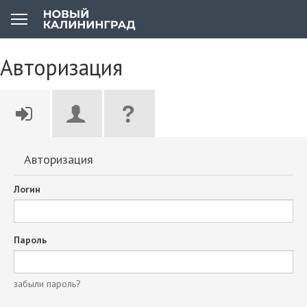
Авторизация
Авторизация
Логин
Пароль
забыли пароль?