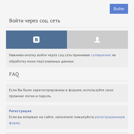
Войти
Войти через соц. сеть
Нажимая кнопку войти через соц.сеть принимаю
соглашение
на
обработку моих персональных данных.
FAQ
Если Вы были зарегистрированы в форуме, используйте свои
прежние логин и пароль.
Регистрация
Если вы впервые на сайте, заполните пожалуйста
регистрационную
форму
.