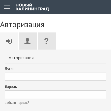
Авторизация
Авторизация
Логин
Пароль
забыли пароль?