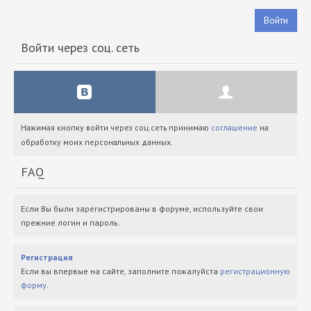
Войти
Войти через соц. сеть
Нажимая кнопку войти через соц.сеть принимаю
соглашение
на
обработку моих персональных данных.
FAQ
Если Вы были зарегистрированы в форуме, используйте свои
прежние логин и пароль.
Регистрация
Если вы впервые на сайте, заполните пожалуйста
регистрационную
форму
.