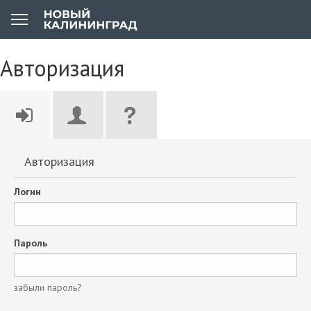
Авторизация
Авторизация
Логин
Пароль
забыли пароль?