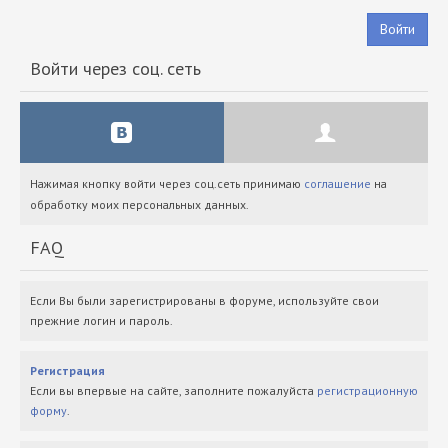
Войти
Войти через соц. сеть
Нажимая кнопку войти через соц.сеть принимаю
соглашение
на
обработку моих персональных данных.
FAQ
Если Вы были зарегистрированы в форуме, используйте свои
прежние логин и пароль.
Регистрация
Если вы впервые на сайте, заполните пожалуйста
регистрационную
форму
.