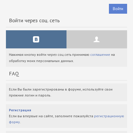
Войти
Войти через соц. сеть
Нажимая кнопку войти через соц.сеть принимаю
соглашение
на
обработку моих персональных данных.
FAQ
Если Вы были зарегистрированы в форуме, используйте свои
прежние логин и пароль.
Регистрация
Если вы впервые на сайте, заполните пожалуйста
регистрационную
форму
.