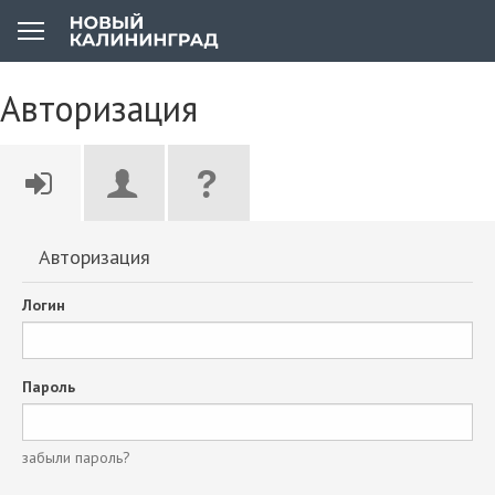
Авторизация
Авторизация
Логин
Пароль
забыли пароль?