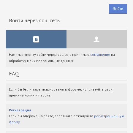
Войти
Войти через соц. сеть
Нажимая кнопку войти через соц.сеть принимаю
соглашение
на
обработку моих персональных данных.
FAQ
Если Вы были зарегистрированы в форуме, используйте свои
прежние логин и пароль.
Регистрация
Если вы впервые на сайте, заполните пожалуйста
регистрационную
форму
.