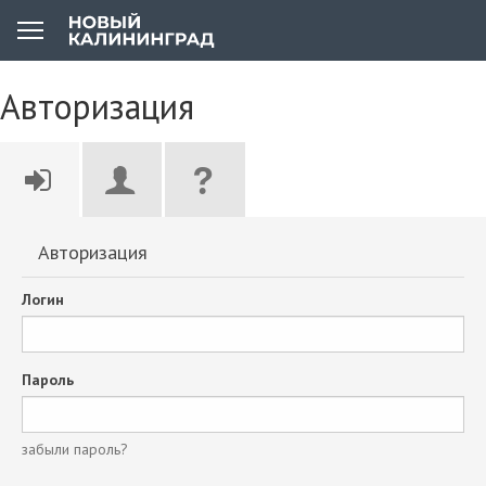
Авторизация
Авторизация
Логин
Пароль
забыли пароль?