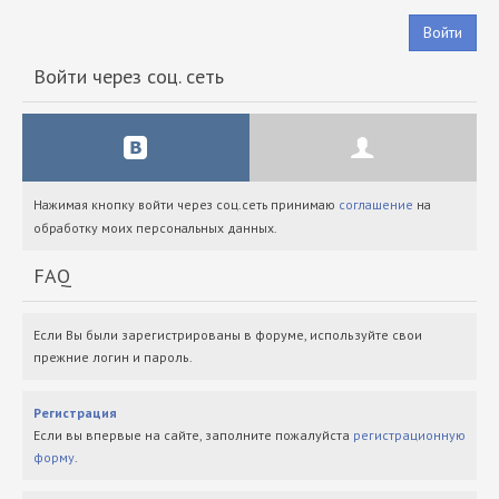
Войти
Войти через соц. сеть
Нажимая кнопку войти через соц.сеть принимаю
соглашение
на
обработку моих персональных данных.
FAQ
Если Вы были зарегистрированы в форуме, используйте свои
прежние логин и пароль.
Регистрация
Если вы впервые на сайте, заполните пожалуйста
регистрационную
форму
.