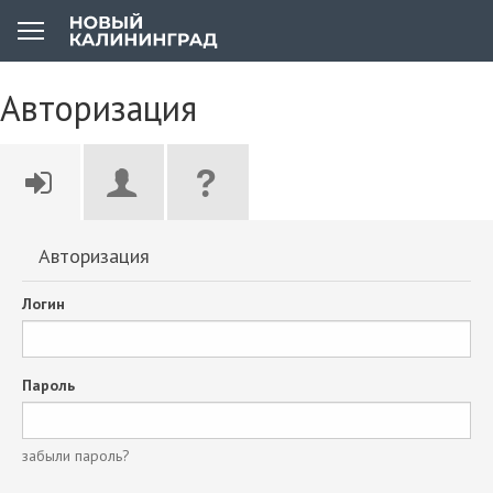
Авторизация
Авторизация
Логин
Пароль
забыли пароль?