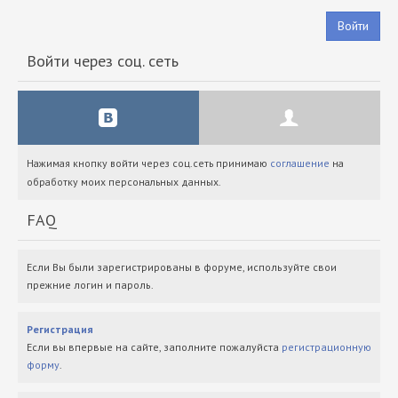
Войти
Войти через соц. сеть
Нажимая кнопку войти через соц.сеть принимаю
соглашение
на
обработку моих персональных данных.
FAQ
Если Вы были зарегистрированы в форуме, используйте свои
прежние логин и пароль.
Регистрация
Если вы впервые на сайте, заполните пожалуйста
регистрационную
форму
.