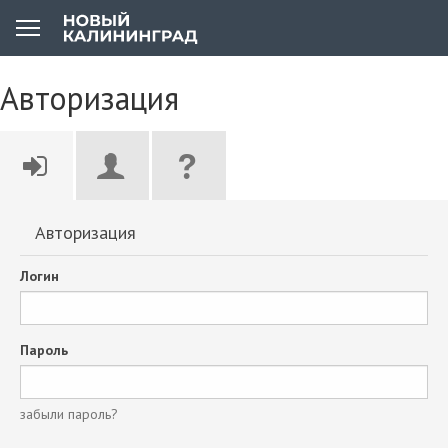
Авторизация
Авторизация
Логин
Пароль
забыли пароль?