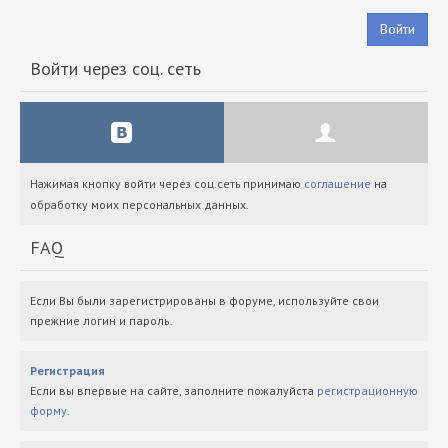
Войти
Войти через соц. сеть
Нажимая кнопку войти через соц.сеть принимаю
соглашение
на
обработку моих персональных данных.
FAQ
Если Вы были зарегистрированы в форуме, используйте свои
прежние логин и пароль.
Регистрация
Если вы впервые на сайте, заполните пожалуйста
регистрационную
форму
.