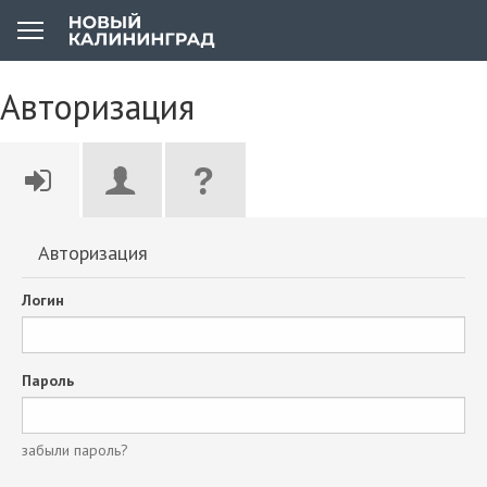
Авторизация
Авторизация
Логин
Пароль
забыли пароль?