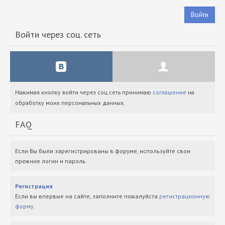
Войти
Войти через соц. сеть
Нажимая кнопку войти через соц.сеть принимаю
соглашение
на
обработку моих персональных данных.
FAQ
Если Вы были зарегистрированы в форуме, используйте свои
прежние логин и пароль.
Регистрация
Если вы впервые на сайте, заполните пожалуйста
регистрационную
форму
.