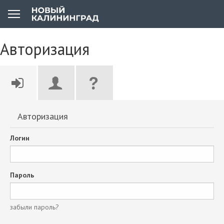
Авторизация
Авторизация
Логин
Пароль
забыли пароль?