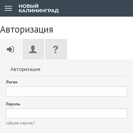
Авторизация
Авторизация
Логин
Пароль
забыли пароль?