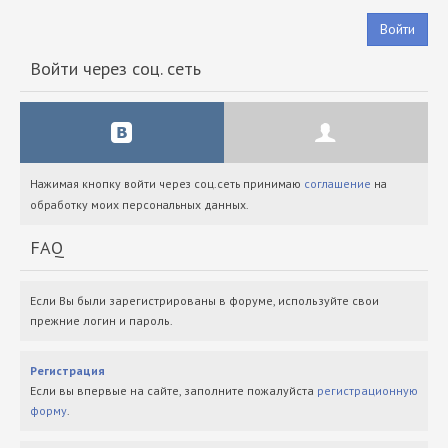
Войти
Войти через соц. сеть
Нажимая кнопку войти через соц.сеть принимаю
соглашение
на
обработку моих персональных данных.
FAQ
Если Вы были зарегистрированы в форуме, используйте свои
прежние логин и пароль.
Регистрация
Если вы впервые на сайте, заполните пожалуйста
регистрационную
форму
.