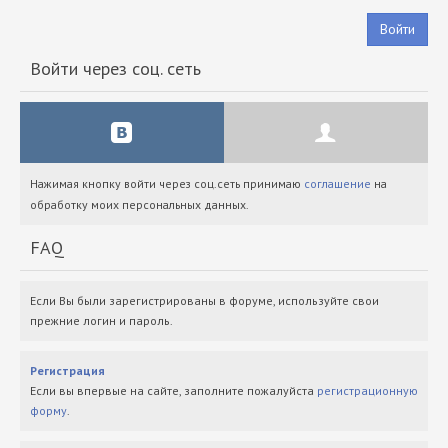
Войти
Войти через соц. сеть
Нажимая кнопку войти через соц.сеть принимаю
соглашение
на
обработку моих персональных данных.
FAQ
Если Вы были зарегистрированы в форуме, используйте свои
прежние логин и пароль.
Регистрация
Если вы впервые на сайте, заполните пожалуйста
регистрационную
форму
.