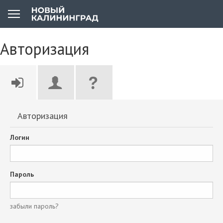
Авторизация
Авторизация
Логин
Пароль
забыли пароль?