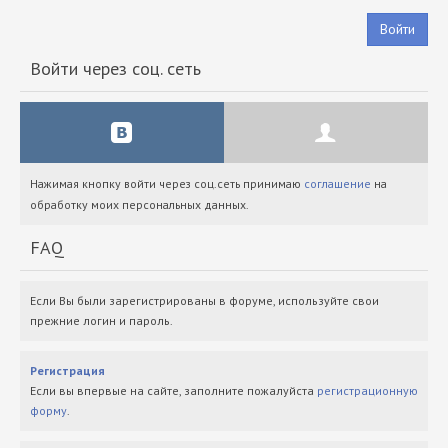
Войти
Войти через соц. сеть
Нажимая кнопку войти через соц.сеть принимаю
соглашение
на
обработку моих персональных данных.
FAQ
Если Вы были зарегистрированы в форуме, используйте свои
прежние логин и пароль.
Регистрация
Если вы впервые на сайте, заполните пожалуйста
регистрационную
форму
.