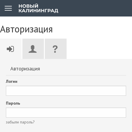
Авторизация
Авторизация
Логин
Пароль
забыли пароль?