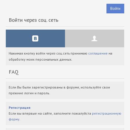
Войти
Войти через соц. сеть
Нажимая кнопку войти через соц.сеть принимаю
соглашение
на
обработку моих персональных данных.
FAQ
Если Вы были зарегистрированы в форуме, используйте свои
прежние логин и пароль.
Регистрация
Если вы впервые на сайте, заполните пожалуйста
регистрационную
форму
.