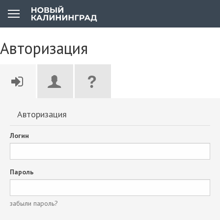
Авторизация
Авторизация
Логин
Пароль
забыли пароль?