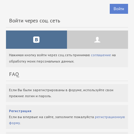
Войти
Войти через соц. сеть
Нажимая кнопку войти через соц.сеть принимаю
соглашение
на
обработку моих персональных данных.
FAQ
Если Вы были зарегистрированы в форуме, используйте свои
прежние логин и пароль.
Регистрация
Если вы впервые на сайте, заполните пожалуйста
регистрационную
форму
.