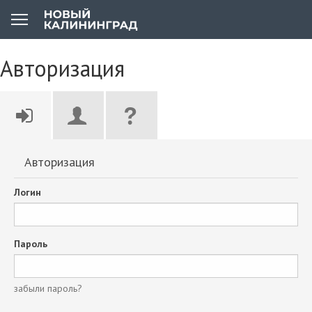
Авторизация
Авторизация
Логин
Пароль
забыли пароль?