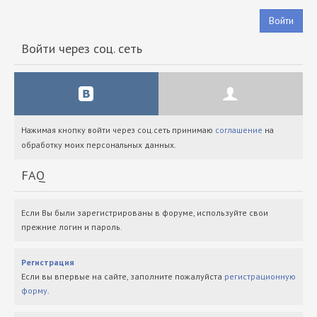
Войти
Войти через соц. сеть
Нажимая кнопку войти через соц.сеть принимаю
соглашение
на
обработку моих персональных данных.
FAQ
Если Вы были зарегистрированы в форуме, используйте свои
прежние логин и пароль.
Регистрация
Если вы впервые на сайте, заполните пожалуйста
регистрационную
форму
.