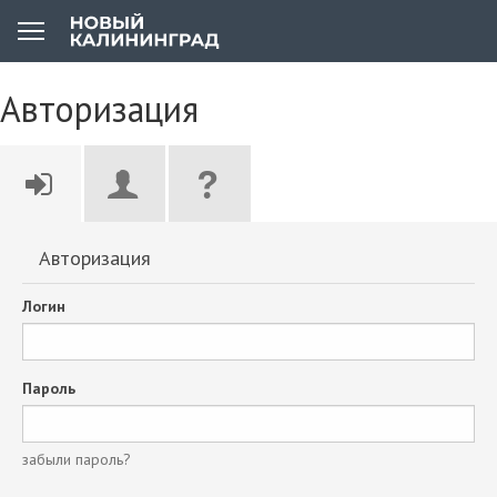
Авторизация
Авторизация
Логин
Пароль
забыли пароль?