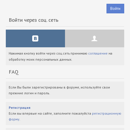
Войти
Войти через соц. сеть
Нажимая кнопку войти через соц.сеть принимаю
соглашение
на
обработку моих персональных данных.
FAQ
Если Вы были зарегистрированы в форуме, используйте свои
прежние логин и пароль.
Регистрация
Если вы впервые на сайте, заполните пожалуйста
регистрационную
форму
.