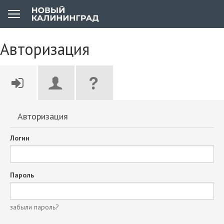
Авторизация
Авторизация
Логин
Пароль
забыли пароль?