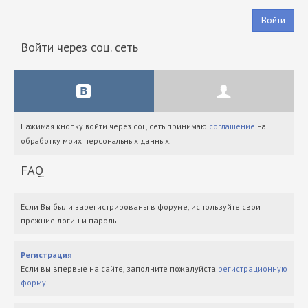
Войти
Войти через соц. сеть
Нажимая кнопку войти через соц.сеть принимаю
соглашение
на
обработку моих персональных данных.
FAQ
Если Вы были зарегистрированы в форуме, используйте свои
прежние логин и пароль.
Регистрация
Если вы впервые на сайте, заполните пожалуйста
регистрационную
форму
.