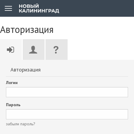
Авторизация
Авторизация
Логин
Пароль
забыли пароль?