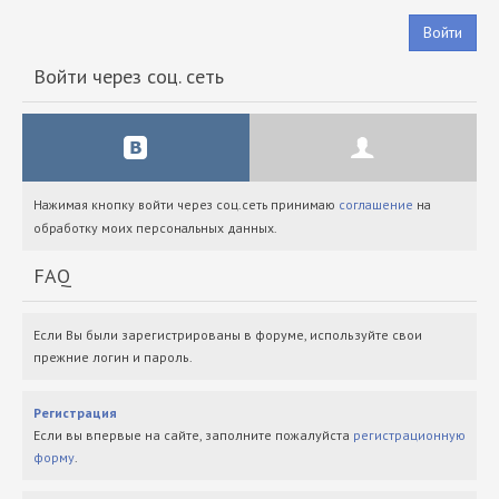
Войти
Войти через соц. сеть
Нажимая кнопку войти через соц.сеть принимаю
соглашение
на
обработку моих персональных данных.
FAQ
Если Вы были зарегистрированы в форуме, используйте свои
прежние логин и пароль.
Регистрация
Если вы впервые на сайте, заполните пожалуйста
регистрационную
форму
.