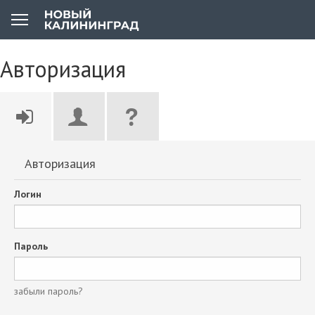
Авторизация
Авторизация
Логин
Пароль
забыли пароль?