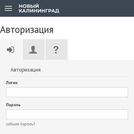
Авторизация
Авторизация
Логин
Пароль
забыли пароль?