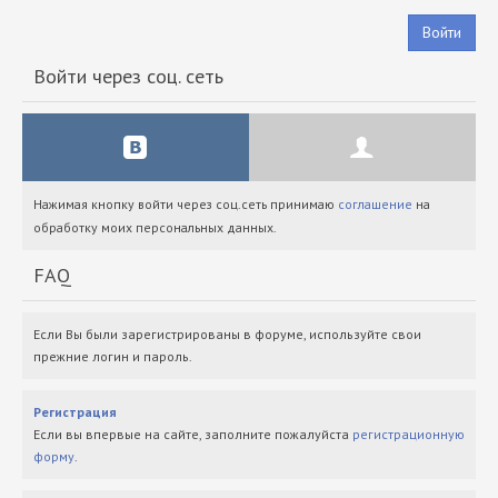
Войти
Войти через соц. сеть
Нажимая кнопку войти через соц.сеть принимаю
соглашение
на
обработку моих персональных данных.
FAQ
Если Вы были зарегистрированы в форуме, используйте свои
прежние логин и пароль.
Регистрация
Если вы впервые на сайте, заполните пожалуйста
регистрационную
форму
.