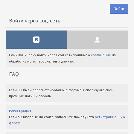
Войти
Войти через соц. сеть
Нажимая кнопку войти через соц.сеть принимаю
соглашение
на
обработку моих персональных данных.
FAQ
Если Вы были зарегистрированы в форуме, используйте свои
прежние логин и пароль.
Регистрация
Если вы впервые на сайте, заполните пожалуйста
регистрационную
форму
.