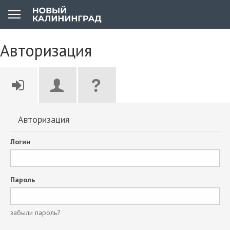
Авторизация
Авторизация
Логин
Пароль
забыли пароль?